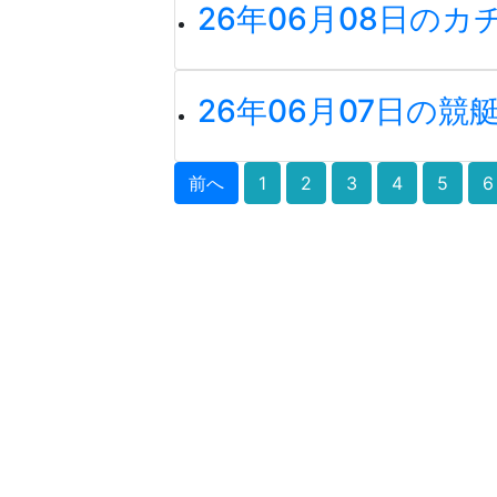
26年06月08日の
26年06月07日の競
前へ
1
2
3
4
5
6