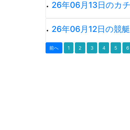
26年06月13日の
26年06月12日の競
前へ
1
2
3
4
5
6