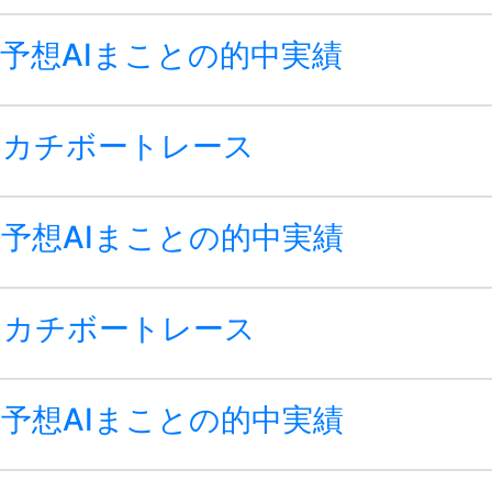
艇予想AIまことの的中実績
カチカチボートレース
艇予想AIまことの的中実績
カチカチボートレース
艇予想AIまことの的中実績