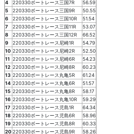
4
220330ボートレース三国7R
56.59
5
220330ボートレース三国9R
50.55
6
220330ボートレース三国10R
51.54
7
220330ボートレース三国11R
53.07
8
220330ボートレース三国12R
66.52
9
220330ボートレース尼崎1R
54.79
10
220330ボートレース尼崎2R
52.50
11
220330ボートレース尼崎6R
54.23
12
220330ボートレース尼崎8R
60.23
13
220330ボートレース丸亀5R
61.24
14
220330ボートレース丸亀6R
51.57
15
220330ボートレース丸亀8R
58.17
16
220330ボートレース丸亀10R
59.29
17
220330ボートレース児島1R
64.34
18
220330ボートレース児島6R
58.96
19
220330ボートレース児島8R
60.33
20
220330ボートレース児島9R
58.26