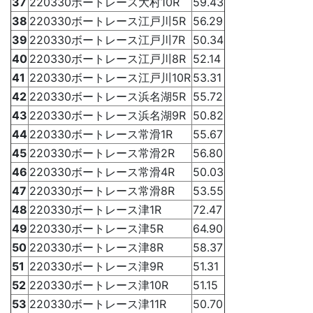
37
220330ボートレース大村10R
59.43
38
220330ボートレース江戸川5R
56.29
39
220330ボートレース江戸川7R
50.34
40
220330ボートレース江戸川8R
52.14
41
220330ボートレース江戸川10R
53.31
42
220330ボートレース浜名湖5R
55.72
43
220330ボートレース浜名湖9R
50.82
44
220330ボートレース常滑1R
55.67
45
220330ボートレース常滑2R
56.80
46
220330ボートレース常滑4R
50.03
47
220330ボートレース常滑8R
53.55
48
220330ボートレース津1R
72.47
49
220330ボートレース津5R
64.90
50
220330ボートレース津8R
58.37
51
220330ボートレース津9R
51.31
52
220330ボートレース津10R
51.15
53
220330ボートレース津11R
50.70