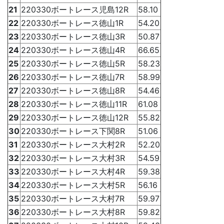
21
220330ボートレース児島12R
58.10
22
220330ボートレース徳山1R
54.20
23
220330ボートレース徳山3R
50.87
24
220330ボートレース徳山4R
66.65
25
220330ボートレース徳山5R
58.23
26
220330ボートレース徳山7R
58.99
27
220330ボートレース徳山8R
54.46
28
220330ボートレース徳山11R
61.08
29
220330ボートレース徳山12R
55.82
30
220330ボートレース下関8R
51.06
31
220330ボートレース大村2R
52.20
32
220330ボートレース大村3R
54.59
33
220330ボートレース大村4R
59.38
34
220330ボートレース大村5R
56.16
35
220330ボートレース大村7R
59.97
36
220330ボートレース大村8R
59.82